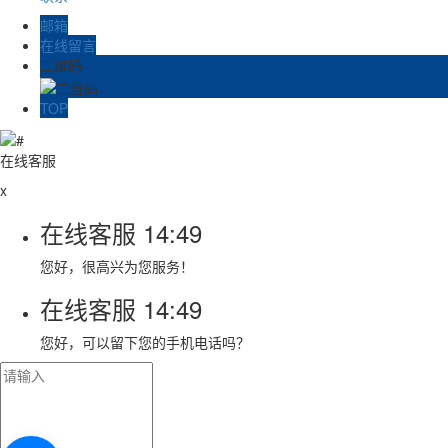
邮箱
在线留言
二维码
TOP
在线客服
x
在线客服
14:49
您好，很高兴为您服务！
在线客服
14:49
您好，可以留下您的手机电话吗？