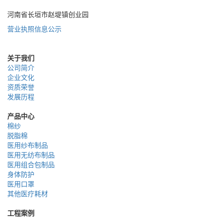
河南省长垣市赵堤镇创业园
营业执照信息公示
关于我们
公司简介
企业文化
资质荣誉
发展历程
产品中心
棉纱
脱脂棉
医用纱布制品
医用无纺布制品
医用组合包制品
身体防护
医用口罩
其他医疗耗材
工程案例