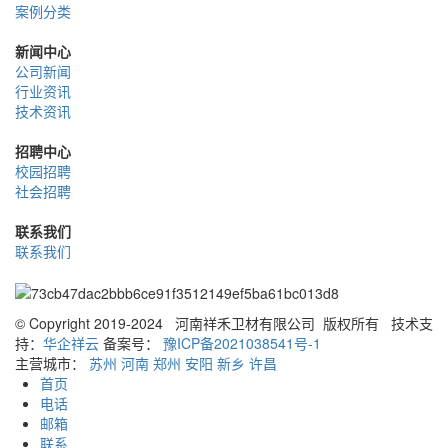
案例分类
新闻中心
公司新闻
行业资讯
技术资讯
招聘中心
校园招聘
社会招聘
联系我们
联系我们
© Copyright 2019-2024 河南祥禾卫材有限公司 版权所有
技术支
持：
华企祥云
备案号：
豫ICP备2021038541号-1
主营城市：
苏州
河南
郑州
安阳
新乡
许昌
首页
电话
邮箱
联系