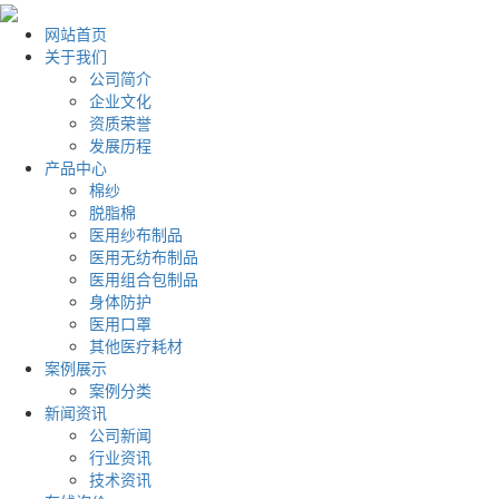
网站首页
关于我们
公司简介
企业文化
资质荣誉
发展历程
产品中心
棉纱
脱脂棉
医用纱布制品
医用无纺布制品
医用组合包制品
身体防护
医用口罩
其他医疗耗材
案例展示
案例分类
新闻资讯
公司新闻
行业资讯
技术资讯