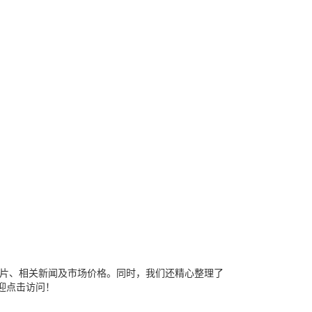
片、相关新闻及市场价格。同时，我们还精心整理了
迎点击访问！