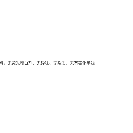
原料，无荧光增白剂、无异味、无杂质、无有害化学残