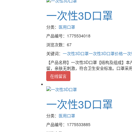
一次性3D口罩
分类：
医用口罩
产品编号：1775534018
浏览次数：67
关键词：
一次性3D口罩
一次性3D口罩价格
一次
【产品名称】一次性3D口罩【结构及组成】本
留，亲肤无刺激，符合卫生安全标准。口罩采用
在线留言
一次性3D口罩
分类：
医用口罩
产品编号：1775533885