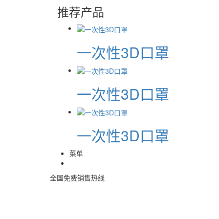
推荐产品
一次性3D口罩
一次性3D口罩
一次性3D口罩
菜单
全国免费销售热线
400-085-7771