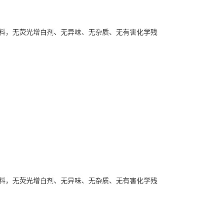
原料，无荧光增白剂、无异味、无杂质、无有害化学残
原料，无荧光增白剂、无异味、无杂质、无有害化学残