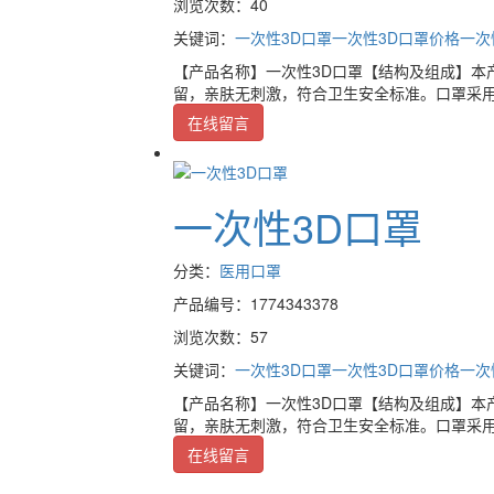
浏览次数：40
关键词：
一次性3D口罩
一次性3D口罩价格
一次
【产品名称】一次性3D口罩【结构及组成】本
留，亲肤无刺激，符合卫生安全标准。口罩采用
在线留言
一次性3D口罩
分类：
医用口罩
产品编号：1774343378
浏览次数：57
关键词：
一次性3D口罩
一次性3D口罩价格
一次
【产品名称】一次性3D口罩【结构及组成】本
留，亲肤无刺激，符合卫生安全标准。口罩采用
在线留言