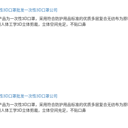
性3D口罩批发
一次性3D口罩公司
产品为一次性3D口罩，采用符合防护用品标准的优质多层复合无纺布为
人体工学3D立体剪裁，立体空间充足，不贴口鼻
性3D口罩批发
一次性3D口罩公司
产品为一次性3D口罩，采用符合防护用品标准的优质多层复合无纺布为
人体工学3D立体剪裁，立体空间充足，不贴口鼻