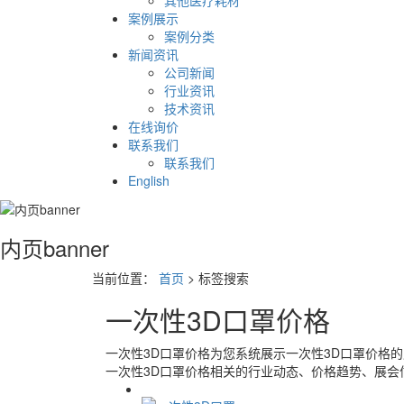
其他医疗耗材
案例展示
案例分类
新闻资讯
公司新闻
行业资讯
技术资讯
在线询价
联系我们
联系我们
English
内页banner
当前位置：
首页
> 标签搜索
一次性3D口罩价格
一次性3D口罩价格
为您系统展示
一次性3D口罩价格
的
一次性3D口罩价格
相关的行业动态、价格趋势、展会