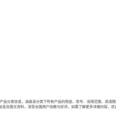
产品分类信息，涵盖该分类下所有产品的用途、型号、适用范围、高清图
信息及图文资料，深受全国用户信赖与好评。如需了解更多详细内容，欢