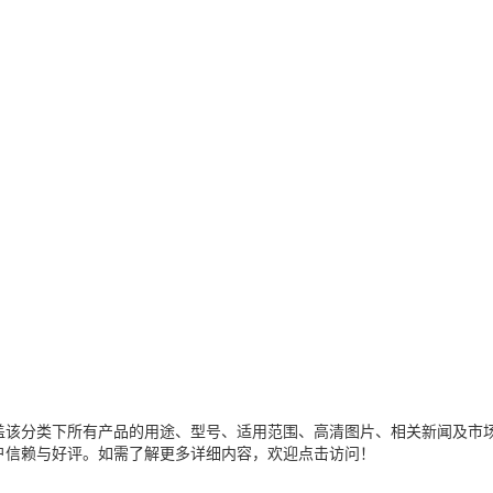
盖该分类下所有产品的用途、型号、适用范围、高清图片、相关新闻及市
户信赖与好评。如需了解更多详细内容，欢迎点击访问！