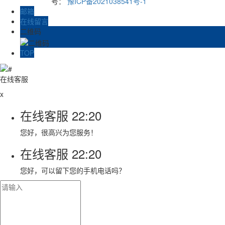
号：
豫ICP备2021038541号-1
邮箱
在线留言
二维码
TOP
在线客服
x
在线客服
22:20
您好，很高兴为您服务！
在线客服
22:20
您好，可以留下您的手机电话吗？