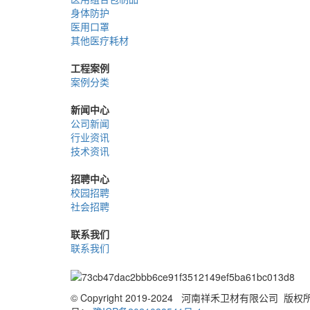
身体防护
医用口罩
其他医疗耗材
工程案例
案例分类
新闻中心
公司新闻
行业资讯
技术资讯
招聘中心
校园招聘
社会招聘
联系我们
联系我们
© Copyright 2019-2024 河南祥禾卫材有限公司 版