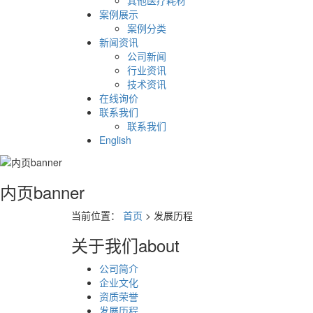
其他医疗耗材
案例展示
案例分类
新闻资讯
公司新闻
行业资讯
技术资讯
在线询价
联系我们
联系我们
English
内页banner
当前位置：
首页
> 发展历程
关于我们
about
公司简介
企业文化
资质荣誉
发展历程