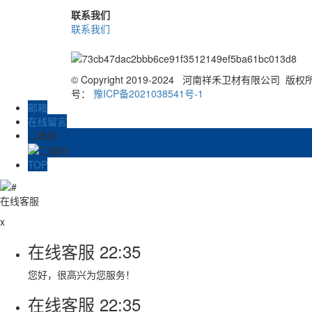
联系我们
联系我们
© Copyright 2019-2024 河南祥禾卫材有限公司 版
号：
豫ICP备2021038541号-1
邮箱
在线留言
二维码
TOP
在线客服
x
在线客服
22:35
您好，很高兴为您服务！
在线客服
22:35