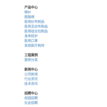
产品中心
棉纱
脱脂棉
医用纱布制品
医用无纺布制品
医用组合包制品
身体防护
医用口罩
其他医疗耗材
工程案例
案例分类
新闻中心
公司新闻
行业资讯
技术资讯
招聘中心
校园招聘
社会招聘