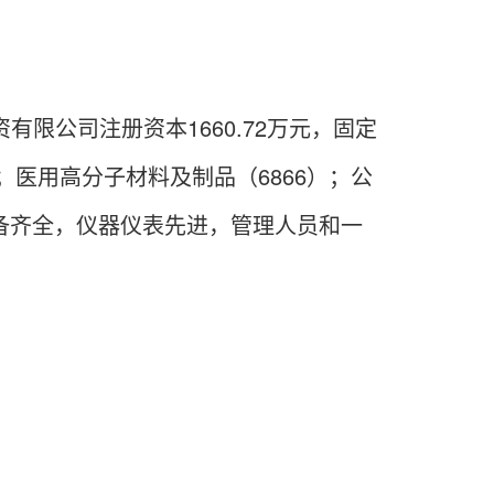
限公司注册资本1660.72万元，固定
；医用高分子材料及制品（6866）；公
测设备齐全，仪器仪表先进，管理人员和一