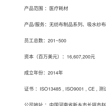
产品范围 ：医疗耗材
产品/服务：无纺布制品系列、吸水纱
员工总数：201~500
资本（百万美元）：16,607,200元
成立年份：2014年
证书 ：ISO13485 , ISO9001 , CE ,
公司地址 ：中国河南省新乡市长垣市