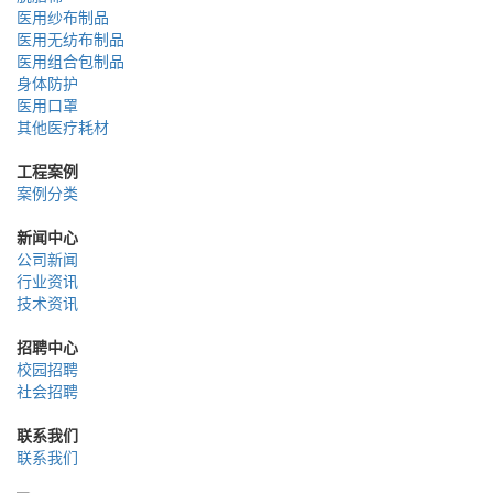
医用纱布制品
医用无纺布制品
医用组合包制品
身体防护
医用口罩
其他医疗耗材
工程案例
案例分类
新闻中心
公司新闻
行业资讯
技术资讯
招聘中心
校园招聘
社会招聘
联系我们
联系我们