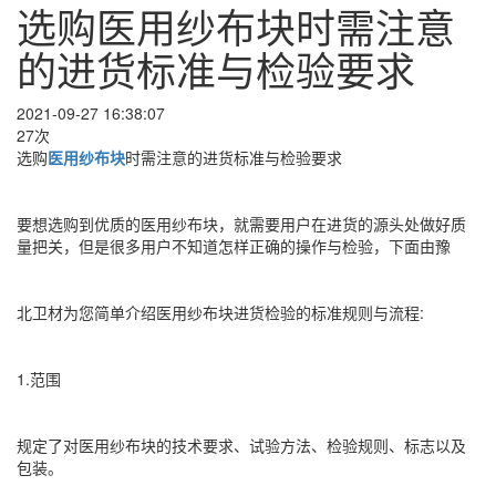
选购医用纱布块时需注意
的进货标准与检验要求
2021-09-27 16:38:07
27次
选购
医用纱布块
时需注意的进货标准与检验要求
要想选购到优质的医用纱布块，就需要用户在进货的源头处做好质
量把关，但是很多用户不知道怎样正确的操作与检验，下面由豫
北卫材为您简单介绍医用纱布块进货检验的标准规则与流程:
1.范围
规定了对医用纱布块的技术要求、试验方法、检验规则、标志以及
包装。