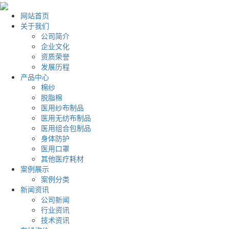
网站首页
关于我们
公司简介
企业文化
资质荣誉
发展历程
产品中心
棉纱
脱脂棉
医用纱布制品
医用无纺布制品
医用组合包制品
身体防护
医用口罩
其他医疗耗材
案例展示
案例分类
新闻资讯
公司新闻
行业资讯
技术资讯