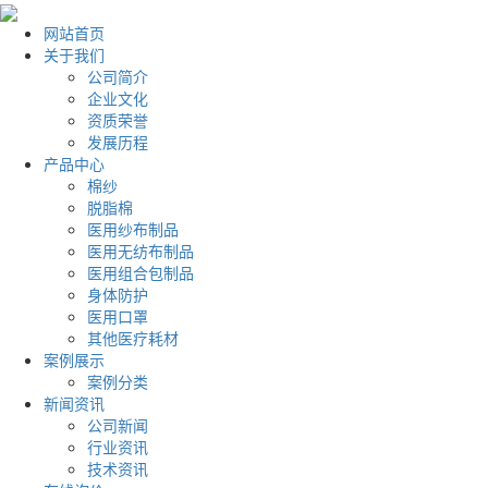
网站首页
关于我们
公司简介
企业文化
资质荣誉
发展历程
产品中心
棉纱
脱脂棉
医用纱布制品
医用无纺布制品
医用组合包制品
身体防护
医用口罩
其他医疗耗材
案例展示
案例分类
新闻资讯
公司新闻
行业资讯
技术资讯