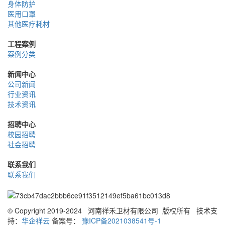
身体防护
医用口罩
其他医疗耗材
工程案例
案例分类
新闻中心
公司新闻
行业资讯
技术资讯
招聘中心
校园招聘
社会招聘
联系我们
联系我们
© Copyright 2019-2024 河南祥禾卫材有限公司 版权所有
技术支
持：
华企祥云
备案号：
豫ICP备2021038541号-1