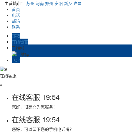
主营城市：
苏州
河南
郑州
安阳
新乡
许昌
首页
电话
邮箱
联系
邮箱
在线留言
二维码
TOP
在线客服
x
在线客服
19:54
您好，很高兴为您服务！
在线客服
19:54
您好，可以留下您的手机电话吗？