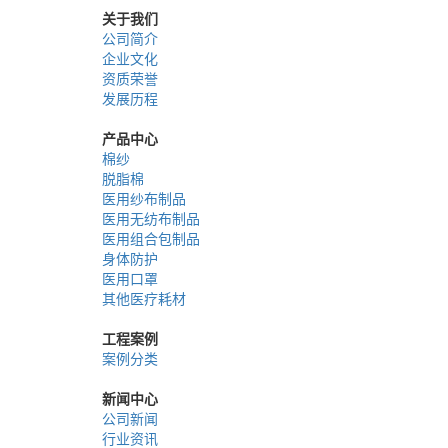
关于我们
公司简介
企业文化
资质荣誉
发展历程
产品中心
棉纱
脱脂棉
医用纱布制品
医用无纺布制品
医用组合包制品
身体防护
医用口罩
其他医疗耗材
工程案例
案例分类
新闻中心
公司新闻
行业资讯