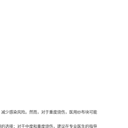
，减少感染风险。然而，对于重度烧伤，医用纱布块可能
用的选择；对于中度和重度烧伤，建议在专业医生的指导