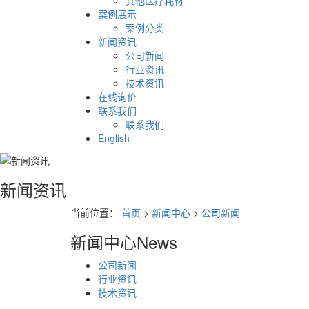
其他医疗耗材
案例展示
案例分类
新闻资讯
公司新闻
行业资讯
技术资讯
在线询价
联系我们
联系我们
English
新闻资讯
当前位置：
首页
>
新闻中心
>
公司新闻
新闻中心
News
公司新闻
行业资讯
技术资讯