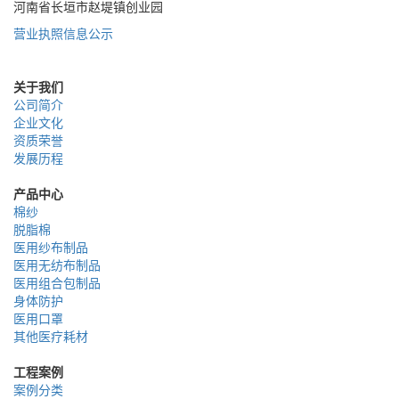
河南省长垣市赵堤镇创业园
营业执照信息公示
关于我们
公司简介
企业文化
资质荣誉
发展历程
产品中心
棉纱
脱脂棉
医用纱布制品
医用无纺布制品
医用组合包制品
身体防护
医用口罩
其他医疗耗材
工程案例
案例分类