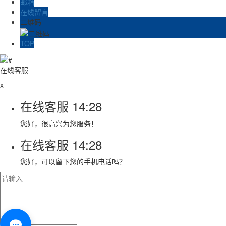
邮箱
在线留言
二维码
TOP
在线客服
x
在线客服
14:28
您好，很高兴为您服务！
在线客服
14:28
您好，可以留下您的手机电话吗？