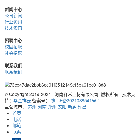
新闻中心
公司新闻
行业资讯
技术资讯
招聘中心
校园招聘
社会招聘
联系我们
联系我们
© Copyright 2019-2024 河南祥禾卫材有限公司 版权所有
技术支
持：
华企祥云
备案号：
豫ICP备2021038541号-1
主营城市：
苏州
河南
郑州
安阳
新乡
许昌
首页
电话
邮箱
联系