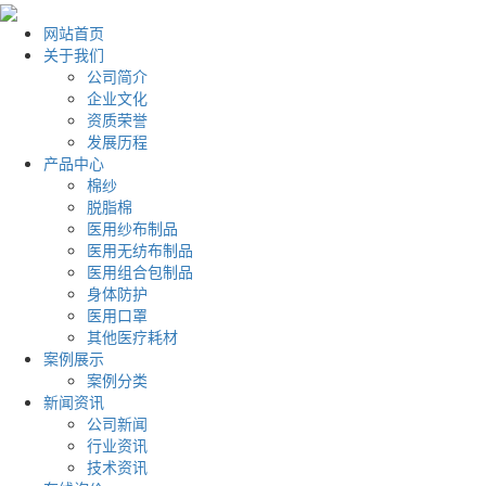
网站首页
关于我们
公司简介
企业文化
资质荣誉
发展历程
产品中心
棉纱
脱脂棉
医用纱布制品
医用无纺布制品
医用组合包制品
身体防护
医用口罩
其他医疗耗材
案例展示
案例分类
新闻资讯
公司新闻
行业资讯
技术资讯