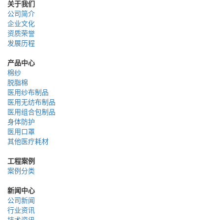
关于我们
公司简介
企业文化
资质荣誉
发展历程
产品中心
棉纱
脱脂棉
医用纱布制品
医用无纺布制品
医用组合包制品
身体防护
医用口罩
其他医疗耗材
工程案例
案例分类
新闻中心
公司新闻
行业资讯
技术资讯