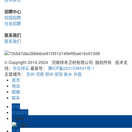
招聘中心
校园招聘
社会招聘
联系我们
联系我们
© Copyright 2019-2024 河南祥禾卫材有限公司 版权所有
技术支
持：
华企祥云
备案号：
豫ICP备2021038541号-1
主营城市：
苏州
河南
郑州
安阳
新乡
许昌
首页
电话
邮箱
联系
邮箱
在线留言
二维码
TOP