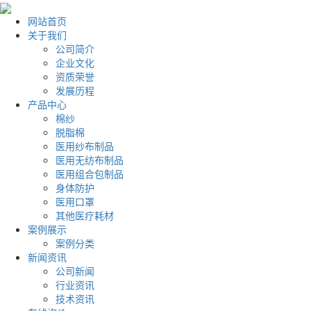
网站首页
关于我们
公司简介
企业文化
资质荣誉
发展历程
产品中心
棉纱
脱脂棉
医用纱布制品
医用无纺布制品
医用组合包制品
身体防护
医用口罩
其他医疗耗材
案例展示
案例分类
新闻资讯
公司新闻
行业资讯
技术资讯