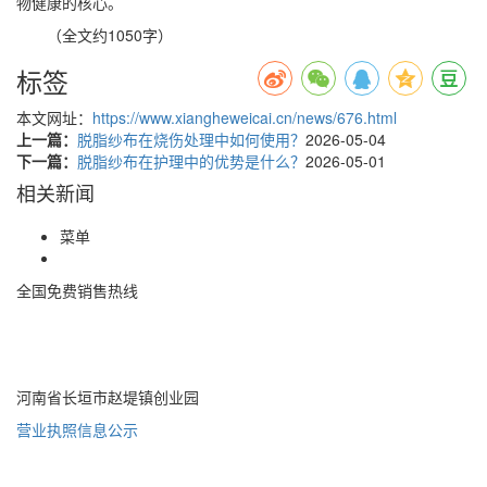
物健康的核心。
（全文约1050字）
标签
本文网址：
https://www.xiangheweicai.cn/news/676.html
上一篇：
脱脂纱布在烧伤处理中如何使用？
2026-05-04
下一篇：
脱脂纱布在护理中的优势是什么？
2026-05-01
相关新闻
菜单
全国免费销售热线
400-085-7771
河南省长垣市赵堤镇创业园
营业执照信息公示