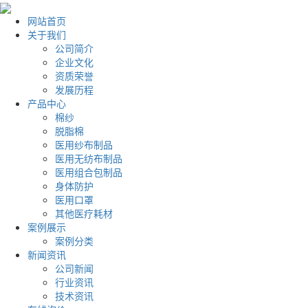
网站首页
关于我们
公司简介
企业文化
资质荣誉
发展历程
产品中心
棉纱
脱脂棉
医用纱布制品
医用无纺布制品
医用组合包制品
身体防护
医用口罩
其他医疗耗材
案例展示
案例分类
新闻资讯
公司新闻
行业资讯
技术资讯