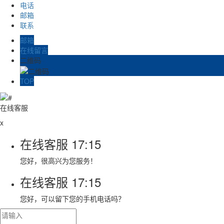
电话
邮箱
联系
邮箱
在线留言
二维码
TOP
在线客服
x
在线客服
17:15
您好，很高兴为您服务！
在线客服
17:15
您好，可以留下您的手机电话吗？