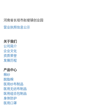
400-085-7771
河南省长垣市赵堤镇创业园
营业执照信息公示
关于我们
公司简介
企业文化
资质荣誉
发展历程
产品中心
棉纱
脱脂棉
医用纱布制品
医用无纺布制品
医用组合包制品
身体防护
医用口罩