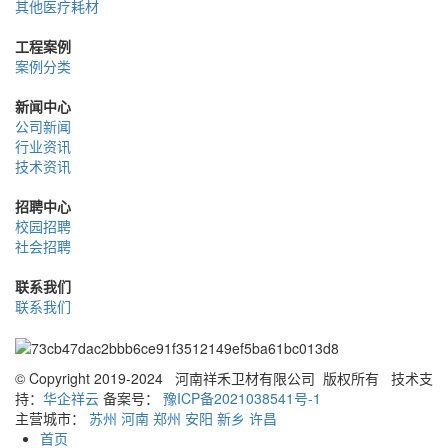
其他医疗耗材
工程案例
案例分类
新闻中心
公司新闻
行业资讯
技术资讯
招聘中心
校园招聘
社会招聘
联系我们
联系我们
© Copyright 2019-2024 河南祥禾卫材有限公司 版权所有
技术支
持：
华企祥云
备案号：
豫ICP备2021038541号-1
主营城市：
苏州
河南
郑州
安阳
新乡
许昌
首页