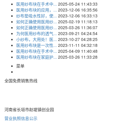
医用纱布块在手术中...
2025-05-24 11:43:33
医用纱布块的应用，...
2023-12-06 16:35:56
纱布垫吸水性好，使...
2023-12-06 16:33:13
如何正确使用医用纱...
2025-02-19 11:18:13
如何正确使用医用纱...
2025-03-26 11:36:07
为何医用纱布的透气...
2023-09-21 04:24:54
小纱布，大用处！医...
2023-10-27 04:28:25
医用纱布块是一次性...
2023-11-11 04:32:18
医用纱布块在手术中...
2025-04-09 11:40:48
医用纱布块在家庭护...
2025-03-26 11:33:28
菜单
全国免费销售热线
400-085-7771
河南省长垣市赵堤镇创业园
营业执照信息公示