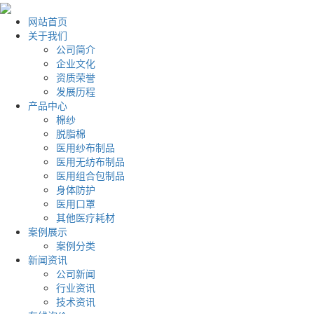
网站首页
关于我们
公司简介
企业文化
资质荣誉
发展历程
产品中心
棉纱
脱脂棉
医用纱布制品
医用无纺布制品
医用组合包制品
身体防护
医用口罩
其他医疗耗材
案例展示
案例分类
新闻资讯
公司新闻
行业资讯
技术资讯