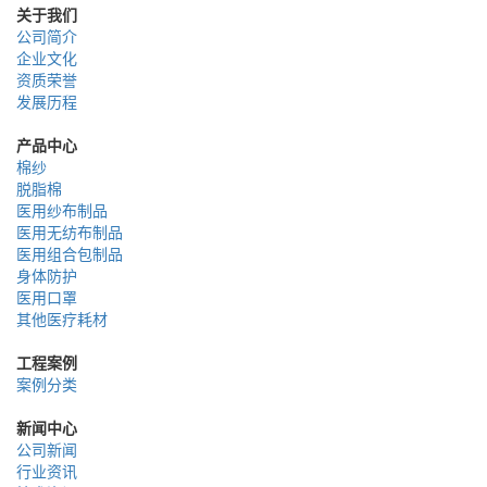
关于我们
公司简介
企业文化
资质荣誉
发展历程
产品中心
棉纱
脱脂棉
医用纱布制品
医用无纺布制品
医用组合包制品
身体防护
医用口罩
其他医疗耗材
工程案例
案例分类
新闻中心
公司新闻
行业资讯