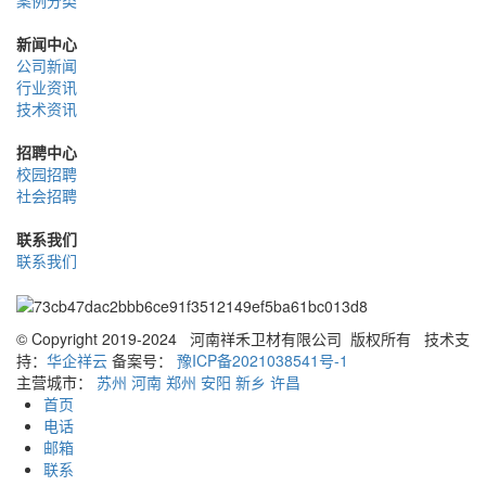
新闻中心
公司新闻
行业资讯
技术资讯
招聘中心
校园招聘
社会招聘
联系我们
联系我们
© Copyright 2019-2024 河南祥禾卫材有限公司 版权所有
技术支
持：
华企祥云
备案号：
豫ICP备2021038541号-1
主营城市：
苏州
河南
郑州
安阳
新乡
许昌
首页
电话
邮箱
联系