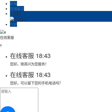
邮箱
在线留言
二维码
TOP
在线客服
x
在线客服
18:43
您好，很高兴为您服务！
在线客服
18:43
您好，可以留下您的手机电话吗？