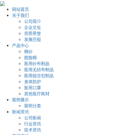
网站首页
关于我们
公司简介
企业文化
资质荣誉
发展历程
产品中心
棉纱
脱脂棉
医用纱布制品
医用无纺布制品
医用组合包制品
身体防护
医用口罩
其他医疗耗材
案例展示
案例分类
新闻资讯
公司新闻
行业资讯
技术资讯